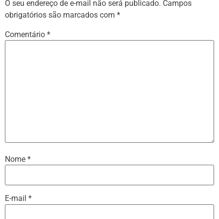
O seu endereço de e-mail não será publicado.
Campos
obrigatórios são marcados com
*
Comentário
*
Nome
*
E-mail
*