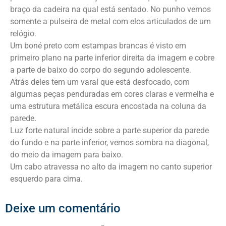
braço da cadeira na qual está sentado. No punho vemos
somente a pulseira de metal com elos articulados de um
relógio.
Um boné preto com estampas brancas é visto em
primeiro plano na parte inferior direita da imagem e cobre
a parte de baixo do corpo do segundo adolescente.
Atrás deles tem um varal que está desfocado, com
algumas peças penduradas em cores claras e vermelha e
uma estrutura metálica escura encostada na coluna da
parede.
Luz forte natural incide sobre a parte superior da parede
do fundo e na parte inferior, vemos sombra na diagonal,
do meio da imagem para baixo.
Um cabo atravessa no alto da imagem no canto superior
esquerdo para cima.
Deixe um comentário