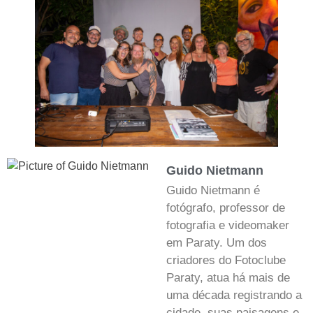
Guido Nietmann
Guido Nietmann é
fotógrafo, professor de
fotografia e videomaker
em Paraty. Um dos
criadores do Fotoclube
Paraty, atua há mais de
uma década registrando a
cidade, suas paisagens e