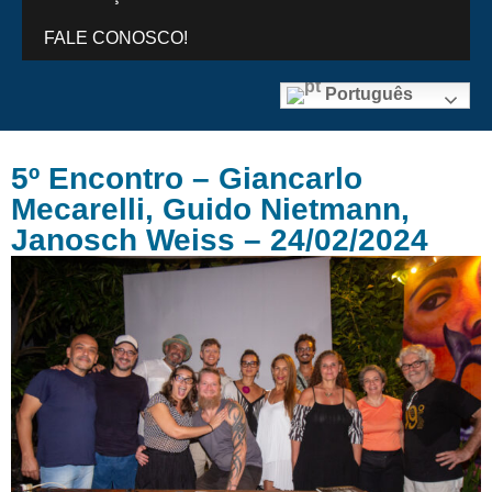
FALE CONOSCO!
Português
5º Encontro – Giancarlo
Mecarelli, Guido Nietmann,
Janosch Weiss – 24/02/2024