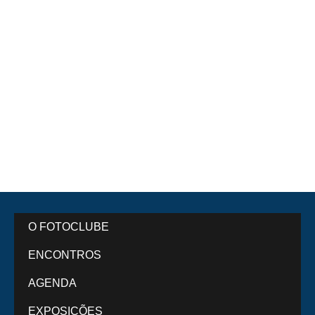
O FOTOCLUBE
ENCONTROS
AGENDA
EXPOSIÇÕES