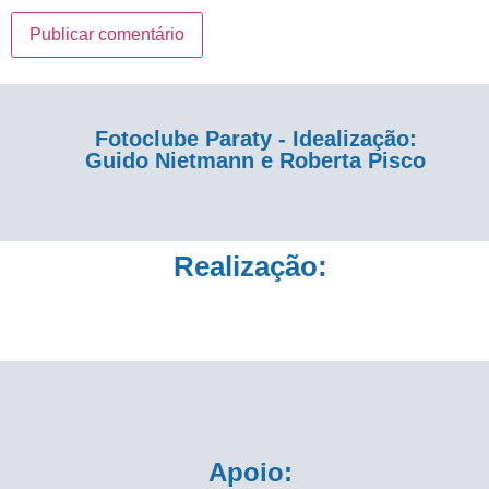
Fotoclube Paraty - Idealização:
Guido Nietmann e Roberta Pisco
Realização:
Apoio: