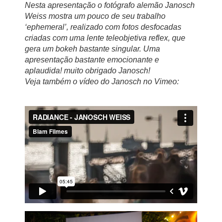
Nesta apresentação o fotógrafo alemão Janosch
Weiss mostra um pouco de seu trabalho
‘ephemeral’, realizado com fotos desfocadas
criadas com uma lente teleobjetiva reflex, que
gera um bokeh bastante singular. Uma
apresentação bastante emocionante e
aplaudida! muito obrigado Janosch!
Veja também o vídeo do Janosch no Vimeo: