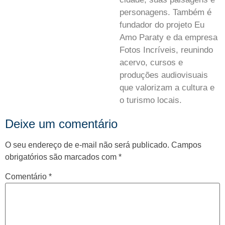
personagens. Também é
fundador do projeto Eu
Amo Paraty e da empresa
Fotos Incríveis, reunindo
acervo, cursos e
produções audiovisuais
que valorizam a cultura e
o turismo locais.
Deixe um comentário
O seu endereço de e-mail não será publicado.
Campos
obrigatórios são marcados com
*
Comentário
*