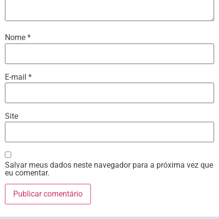
Nome
*
E-mail
*
Site
Salvar meus dados neste navegador para a próxima vez que
eu comentar.