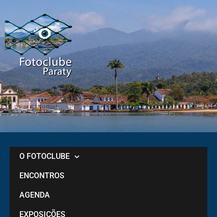
O FOTOCLUBE
ENCONTROS
AGENDA
EXPOSIÇÕES