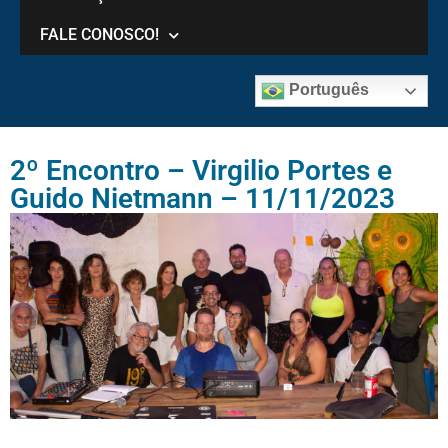
FALE CONOSCO!
Português
2º Encontro – Virgilio Portes e
Guido Nietmann – 11/11/2023