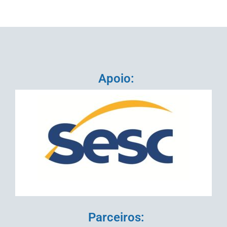
Apoio:
Parceiros: