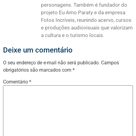
personagens. Também é fundador do
projeto Eu Amo Paraty e da empresa
Fotos Incríveis, reunindo acervo, cursos
e produções audiovisuais que valorizam
a cultura e o turismo locais.
Deixe um comentário
O seu endereço de e-mail não será publicado.
Campos
obrigatórios são marcados com
*
Comentário
*