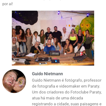
por aí!
Guido Nietmann
Guido Nietmann é fotógrafo, professor
de fotografia e videomaker em Paraty.
Um dos criadores do Fotoclube Paraty,
atua há mais de uma década
registrando a cidade, suas paisagens e