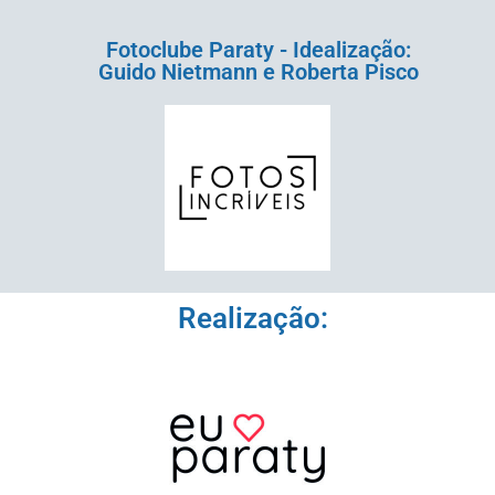
Fotoclube Paraty - Idealização:
Guido Nietmann e Roberta Pisco
Realização: