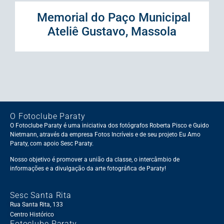
Memorial do Paço Municipal
Ateliê Gustavo, Massola
O Fotoclube Paraty
O Fotoclube Paraty é uma iniciativa dos fotógrafos Roberta Pisco e Guido
Nietmann, através da empresa Fotos Incríveis e de seu projeto Eu Amo
Paraty, com apoio Sesc Paraty.
Nosso objetivo é promover a união da classe, o intercâmbio de
informações e a divulgação da arte fotográfica de Paraty!
Sesc Santa Rita
Rua Santa Rita, 133
Centro Histórico
Fotoclube Paraty