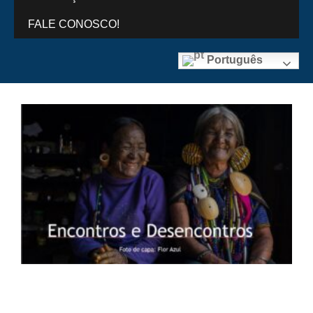
FALE CONOSCO!
Português