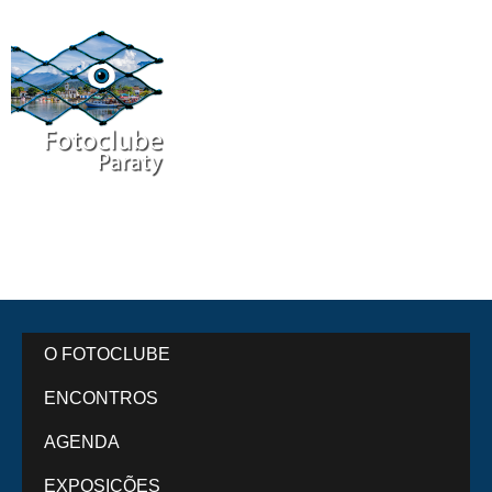
O FOTOCLUBE
ENCONTROS
AGENDA
EXPOSIÇÕES