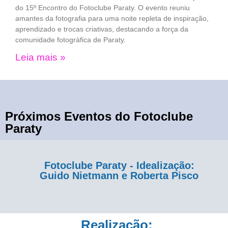
do 15º Encontro do Fotoclube Paraty. O evento reuniu
amantes da fotografia para uma noite repleta de inspiração,
aprendizado e trocas criativas, destacando a força da
comunidade fotográfica de Paraty.
Leia mais »
Próximos Eventos do Fotoclube
Paraty
Fotoclube Paraty - Idealização:
Guido Nietmann e Roberta Pisco
Realização: