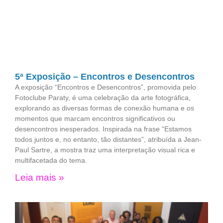
5ª Exposição – Encontros e Desencontros
A exposição “Encontros e Desencontros”, promovida pelo
Fotoclube Paraty, é uma celebração da arte fotográfica,
explorando as diversas formas de conexão humana e os
momentos que marcam encontros significativos ou
desencontros inesperados. Inspirada na frase “Estamos
todos juntos e, no entanto, tão distantes”, atribuída a Jean-
Paul Sartre, a mostra traz uma interpretação visual rica e
multifacetada do tema.
Leia mais »