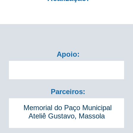
Apoio:
Parceiros:
Memorial do Paço Municipal
Ateliê Gustavo, Massola