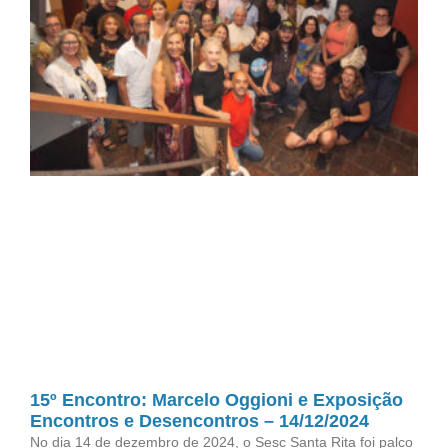
15º Encontro: Marcelo Oggioni e Exposição
Encontros e Desencontros – 14/12/2024
No dia 14 de dezembro de 2024, o Sesc Santa Rita foi palco