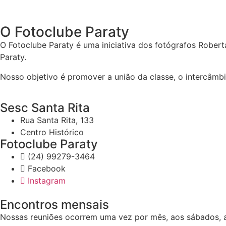
O Fotoclube Paraty
O Fotoclube Paraty é uma iniciativa dos fotógrafos Rober
Paraty.
Nosso objetivo é promover a união da classe, o intercâmbi
Sesc Santa Rita
Rua Santa Rita, 133
Centro Histórico
Fotoclube Paraty
(24) 99279-3464
Facebook
Instagram
Encontros mensais
Nossas reuniões ocorrem uma vez por mês, aos sábados, a 