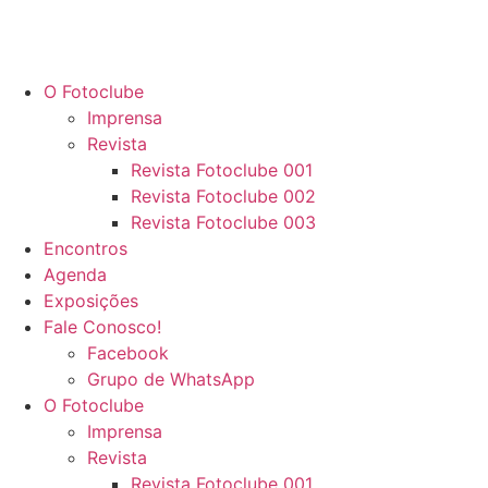
O Fotoclube
Imprensa
Revista
Revista Fotoclube 001
Revista Fotoclube 002
Revista Fotoclube 003
Encontros
Agenda
Exposições
Fale Conosco!
Facebook
Grupo de WhatsApp
O Fotoclube
Imprensa
Revista
Revista Fotoclube 001