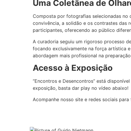
Uma Coletânea de Olhare
Composta por fotografias selecionadas no de
convivência, a solidão e os contrastes das 
participantes, oferecendo ao público difere
A curadoria seguiu um rigoroso processo de
focando exclusivamente na força artística e
abordagem mais profissional na preparação 
Acesso à Exposição
“Encontros e Desencontros” está disponível
exposição, basta dar play no vídeo abaixo!
Acompanhe nosso site e redes sociais para f