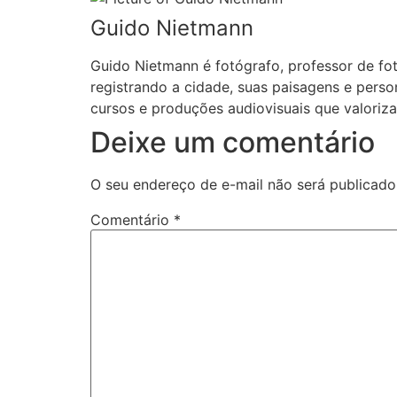
Guido Nietmann
Guido Nietmann é fotógrafo, professor de fo
registrando a cidade, suas paisagens e pers
cursos e produções audiovisuais que valorizam
Deixe um comentário
O seu endereço de e-mail não será publicado
Comentário
*