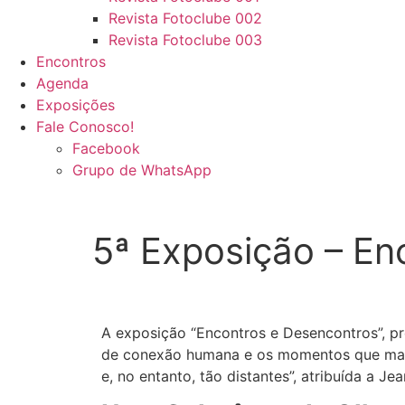
Revista Fotoclube 002
Revista Fotoclube 003
Encontros
Agenda
Exposições
Fale Conosco!
Facebook
Grupo de WhatsApp
5ª Exposição – En
A exposição “Encontros e Desencontros”, pr
de conexão humana e os momentos que marca
e, no entanto, tão distantes”, atribuída a J