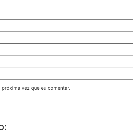
 próxima vez que eu comentar.
o: