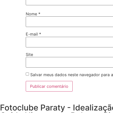
Nome
*
E-mail
*
Site
Salvar meus dados neste navegador para a
Fotoclube Paraty - Idealizaçã