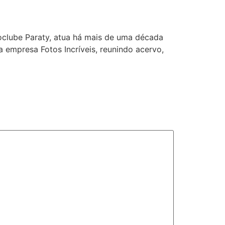
oclube Paraty, atua há mais de uma década
 empresa Fotos Incríveis, reunindo acervo,