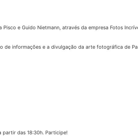
ta Pisco e Guido Nietmann, através da empresa Fotos Incrí
o de informações e a divulgação da arte fotográfica de Pa
partir das 18:30h. Participe!