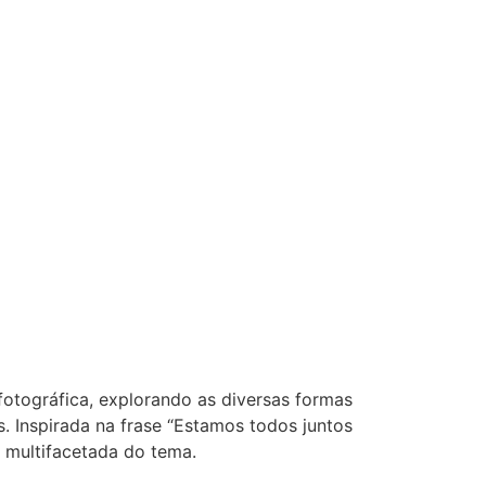
fotográfica, explorando as diversas formas
 Inspirada na frase “Estamos todos juntos
 e multifacetada do tema.