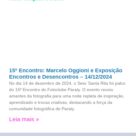
15º Encontro: Marcelo Oggioni e Exposição
Encontros e Desencontros – 14/12/2024
No dia 14 de dezembro de 2024, o Sesc Santa Rita foi palco
do 15º Encontro do Fotoclube Paraty. O evento reuniu
amantes da fotografia para uma noite repleta de inspiração,
aprendizado e trocas criativas, destacando a força da
comunidade fotográfica de Paraty.
Leia mais »