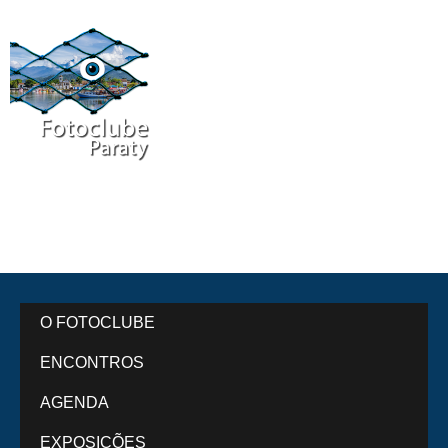
O FOTOCLUBE
ENCONTROS
AGENDA
EXPOSIÇÕES