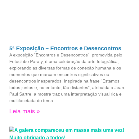
5ª Exposição – Encontros e Desencontros
A exposição “Encontros e Desencontros”, promovida pelo
Fotoclube Paraty, é uma celebração da arte fotográfica,
explorando as diversas formas de conexão humana e os
momentos que marcam encontros significativos ou
desencontros inesperados. Inspirada na frase “Estamos
todos juntos e, no entanto, tão distantes”, atribuída a Jean-
Paul Sartre, a mostra traz uma interpretação visual rica e
multifacetada do tema.
Leia mais »