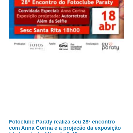
Fotoclube Paraty realiza seu 28º encontro
com Anna Corina e a projeção da exposição