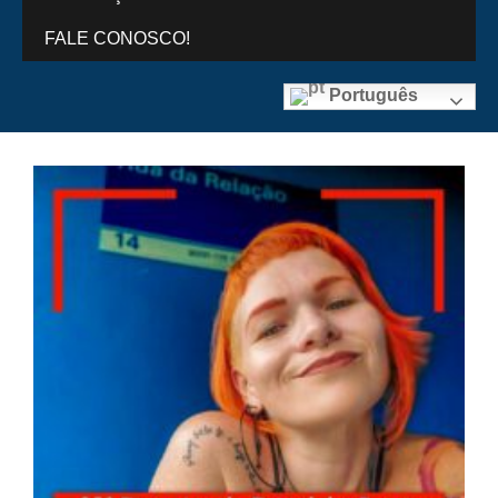
FALE CONOSCO!
Português