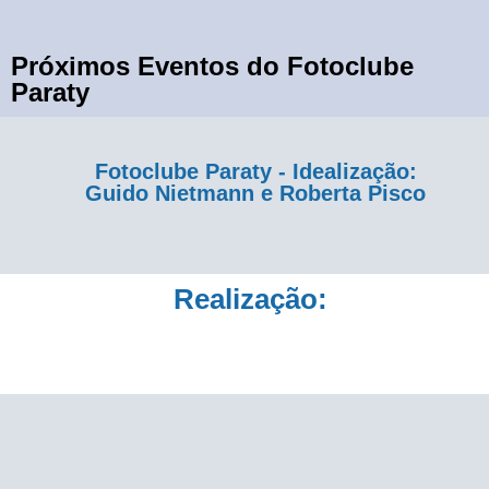
Próximos Eventos do Fotoclube
Paraty
Fotoclube Paraty - Idealização:
Guido Nietmann e Roberta Pisco
Realização: