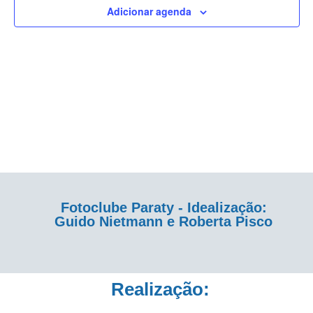
Adicionar agenda
de
Eventos
Fotoclube Paraty - Idealização:
Guido Nietmann e Roberta Pisco
Realização: