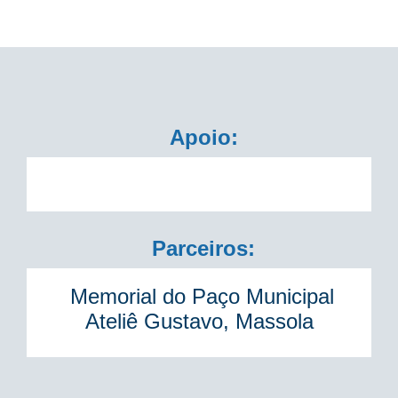
Apoio:
Parceiros:
Memorial do Paço Municipal
Ateliê Gustavo, Massola