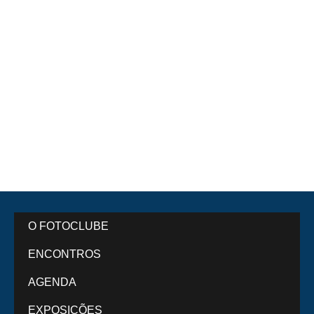
O FOTOCLUBE
ENCONTROS
AGENDA
EXPOSIÇÕES