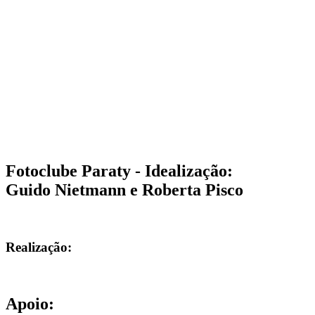
Fotoclube Paraty - Idealização:
Guido Nietmann e Roberta Pisco
Realização:
Apoio: