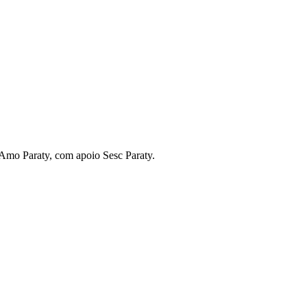
 Amo Paraty, com apoio Sesc Paraty.