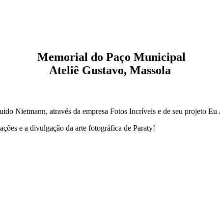
Memorial do Paço Municipal
Ateliê Gustavo, Massola
Guido Nietmann, através da empresa Fotos Incríveis e de seu projeto Eu
ções e a divulgação da arte fotográfica de Paraty!