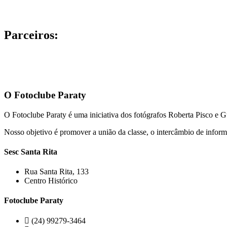
Parceiros:
O Fotoclube Paraty
O Fotoclube Paraty é uma iniciativa dos fotógrafos Roberta Pisco e 
Nosso objetivo é promover a união da classe, o intercâmbio de informa
Sesc Santa Rita
Rua Santa Rita, 133
Centro Histórico
Fotoclube Paraty
(24) 99279-3464