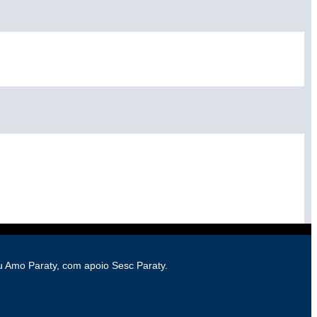
Eu Amo Paraty, com apoio Sesc Paraty.