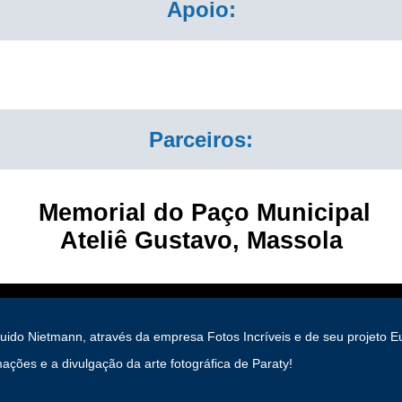
Apoio:
Parceiros:
Memorial do Paço Municipal
Ateliê Gustavo, Massola
Guido Nietmann, através da empresa Fotos Incríveis e de seu projeto 
ações e a divulgação da arte fotográfica de Paraty!