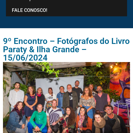
FALE CONOSCO!
9º Encontro – Fotógrafos do Livro
Paraty & Ilha Grande –
15/06/2024