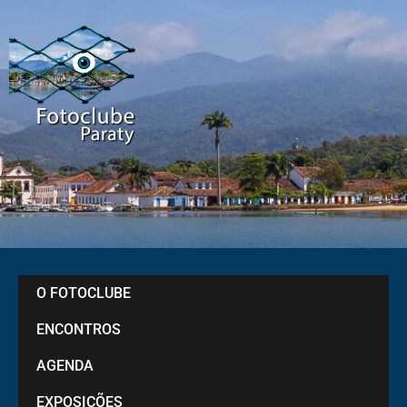
O FOTOCLUBE
ENCONTROS
AGENDA
EXPOSIÇÕES