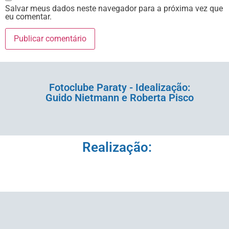
Salvar meus dados neste navegador para a próxima vez que
eu comentar.
Fotoclube Paraty - Idealização:
Guido Nietmann e Roberta Pisco
Realização: