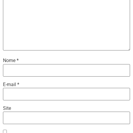
Nome
*
E-mail
*
Site