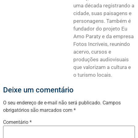
uma década registrando a
cidade, suas paisagens e
personagens. Também é
fundador do projeto Eu
Amo Paraty e da empresa
Fotos Incríveis, reunindo
acervo, cursos e
produções audiovisuais
que valorizam a cultura e
o turismo locais.
Deixe um comentário
O seu endereço de e-mail não será publicado.
Campos
obrigatórios são marcados com
*
Comentário
*