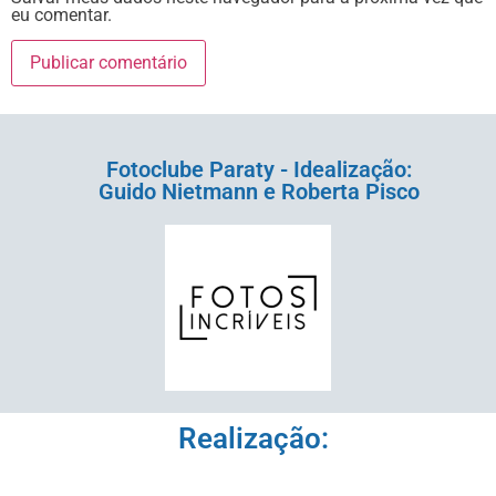
eu comentar.
Fotoclube Paraty - Idealização:
Guido Nietmann e Roberta Pisco
Realização: