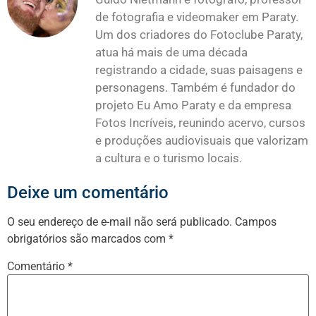
de fotografia e videomaker em Paraty.
Um dos criadores do Fotoclube Paraty,
atua há mais de uma década
registrando a cidade, suas paisagens e
personagens. Também é fundador do
projeto Eu Amo Paraty e da empresa
Fotos Incríveis, reunindo acervo, cursos
e produções audiovisuais que valorizam
a cultura e o turismo locais.
Deixe um comentário
O seu endereço de e-mail não será publicado.
Campos
obrigatórios são marcados com
*
Comentário
*