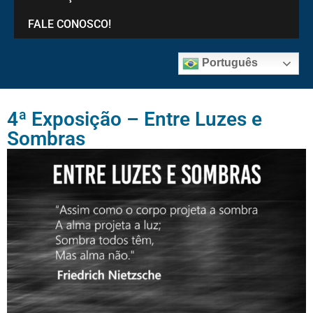
FALE CONOSCO!
Português
4ª Exposição – Entre Luzes e
Sombras