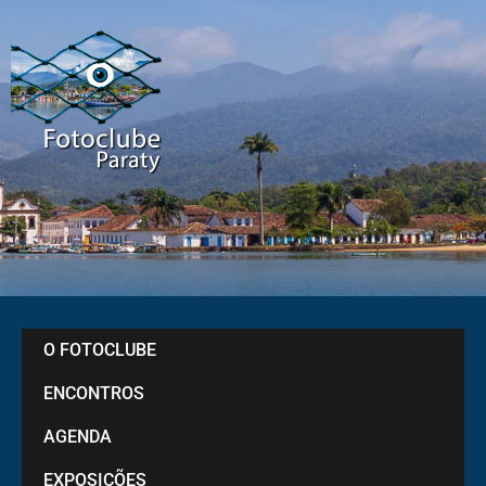
O FOTOCLUBE
ENCONTROS
AGENDA
EXPOSIÇÕES