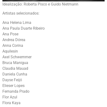
Idealização: Roberta Pisco e Guido Nietmann
Artistas selecionados:
Ana Helena Lima
Ana Paula Duarte Ribeiro
Ana Pose
Andrea Dórea
Anna Corina
Aquilesin
Axel Schwemmer
Bruca Manigua
Claudia Mauad
Daniela Cunha
Dayse Feijó
Elieser Lopes
Fernanda Prado
Flor Azul
Flora Kaya