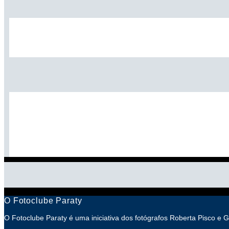
O Fotoclube Paraty
O Fotoclube Paraty é uma iniciativa dos fotógrafos Roberta Pisco e 