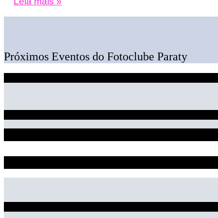
Leia mais »
Próximos Eventos do Fotoclube Paraty