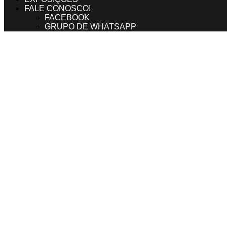
FALE CONOSCO!
FACEBOOK
GRUPO DE WHATSAPP