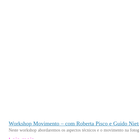
Workshop Movimento – com Roberta Pisco e Guido Nie
Neste workshop abordaremos os aspectos técnicos e o movimento na fotogra