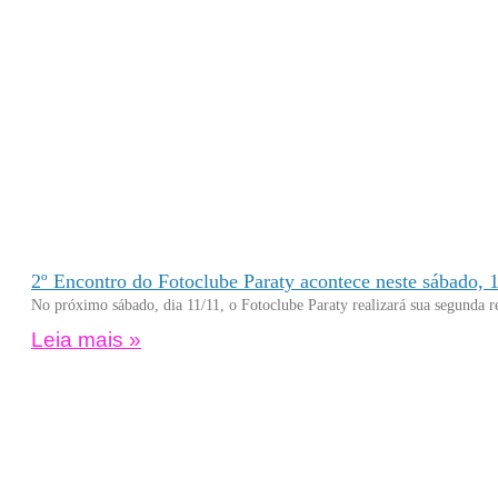
2º Encontro do Fotoclube Paraty acontece neste sábado, 1
No próximo sábado, dia 11/11, o Fotoclube Paraty realizará sua segunda re
Leia mais »