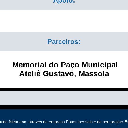
Apoio:
Parceiros:
Memorial do Paço Municipal
Ateliê Gustavo, Massola
Guido Nietmann, através da empresa Fotos Incríveis e de seu projeto 