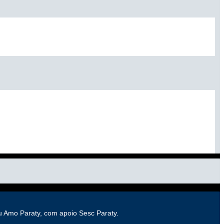
Eu Amo Paraty, com apoio Sesc Paraty.