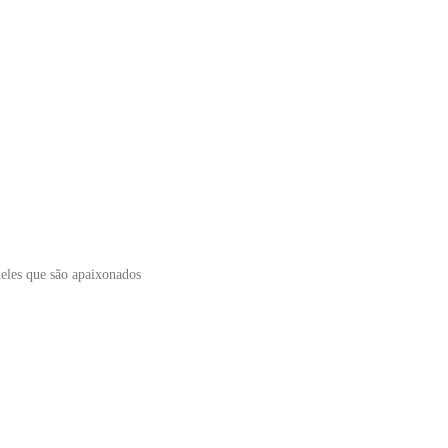
ueles que são apaixonados