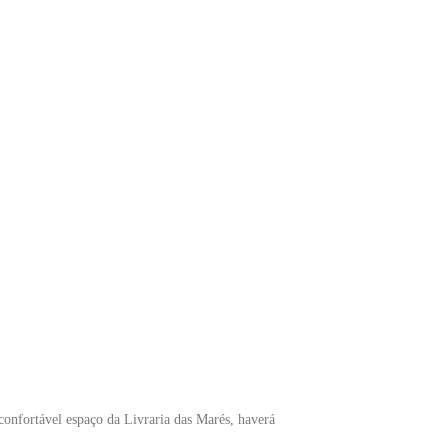
confortável espaço da Livraria das Marés, haverá