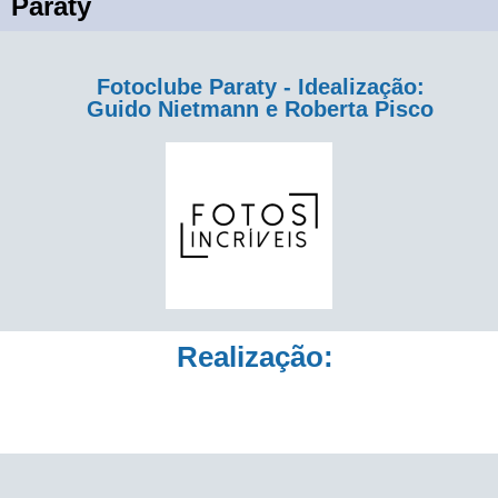
Paraty
Fotoclube Paraty - Idealização:
Guido Nietmann e Roberta Pisco
Realização: