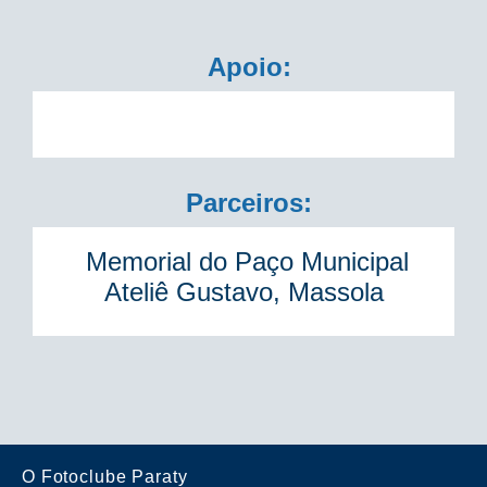
Apoio:
Parceiros:
Memorial do Paço Municipal
Ateliê Gustavo, Massola
O Fotoclube Paraty