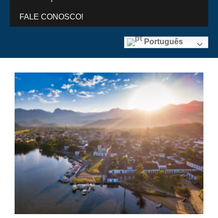
FALE CONOSCO!
Português