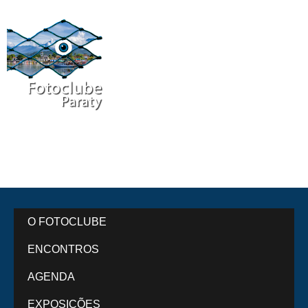
O FOTOCLUBE
ENCONTROS
AGENDA
EXPOSIÇÕES