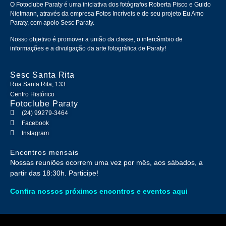
O Fotoclube Paraty é uma iniciativa dos fotógrafos Roberta Pisco e Guido
Nietmann, através da empresa Fotos Incríveis e de seu projeto Eu Amo
Paraty, com apoio Sesc Paraty.
Nosso objetivo é promover a união da classe, o intercâmbio de
informações e a divulgação da arte fotográfica de Paraty!
Sesc Santa Rita
Rua Santa Rita, 133
Centro Histórico
Fotoclube Paraty
(24) 99279-3464
Facebook
Instagram
Encontros mensais
Nossas reuniões ocorrem uma vez por mês, aos sábados, a
partir das 18:30h. Participe!
Confira nossos próximos encontros e eventos aqui