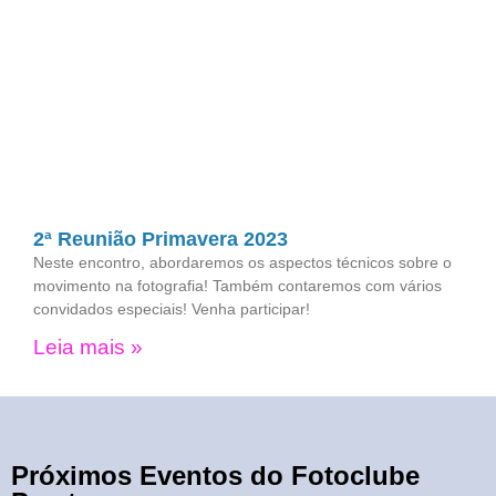
2ª Reunião Primavera 2023
Neste encontro, abordaremos os aspectos técnicos sobre o
movimento na fotografia! Também contaremos com vários
convidados especiais! Venha participar!
Leia mais »
Próximos Eventos do Fotoclube