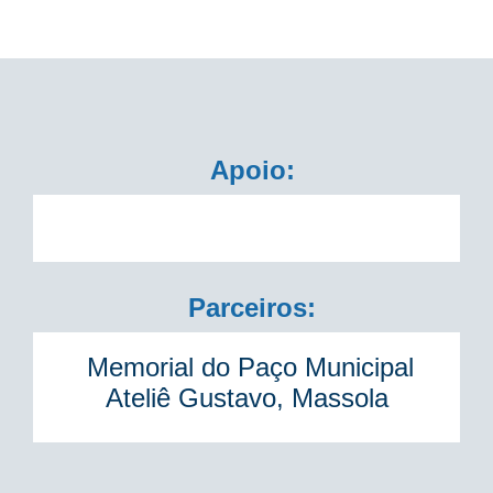
Apoio:
Parceiros:
Memorial do Paço Municipal
Ateliê Gustavo, Massola