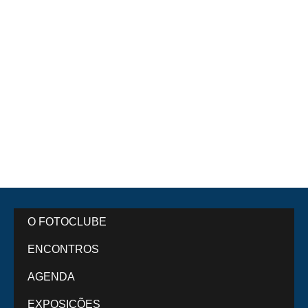
O FOTOCLUBE
ENCONTROS
AGENDA
EXPOSIÇÕES