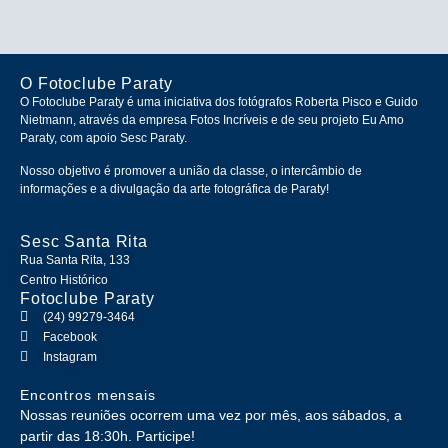
O Fotoclube Paraty
O Fotoclube Paraty é uma iniciativa dos fotógrafos Roberta Pisco e Guido
Nietmann, através da empresa Fotos Incríveis e de seu projeto Eu Amo
Paraty, com apoio Sesc Paraty.
Nosso objetivo é promover a união da classe, o intercâmbio de
informações e a divulgação da arte fotográfica de Paraty!
Sesc Santa Rita
Rua Santa Rita, 133
Centro Histórico
Fotoclube Paraty
(24) 99279-3464
Facebook
Instagram
Encontros mensais
Nossas reuniões ocorrem uma vez por mês, aos sábados, a
partir das 18:30h. Participe!