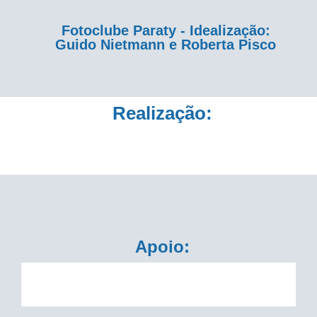
Fotoclube Paraty - Idealização:
Guido Nietmann e Roberta Pisco
Realização:
Apoio: