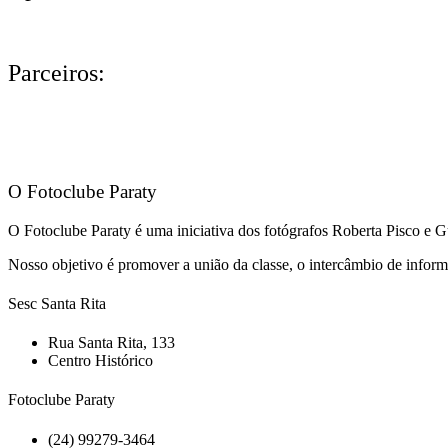
Parceiros:
O Fotoclube Paraty
O Fotoclube Paraty é uma iniciativa dos fotógrafos Roberta Pisco e 
Nosso objetivo é promover a união da classe, o intercâmbio de informa
Sesc Santa Rita
Rua Santa Rita, 133
Centro Histórico
Fotoclube Paraty
(24) 99279-3464