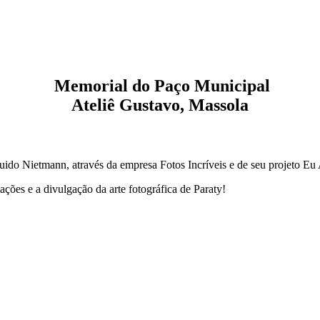
Memorial do Paço Municipal
Ateliê Gustavo, Massola
Guido Nietmann, através da empresa Fotos Incríveis e de seu projeto Eu
ções e a divulgação da arte fotográfica de Paraty!