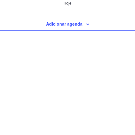
Hoje
Adicionar agenda