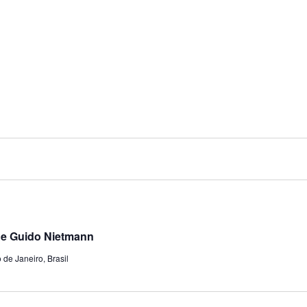
 e Guido Nietmann
 de Janeiro, Brasil