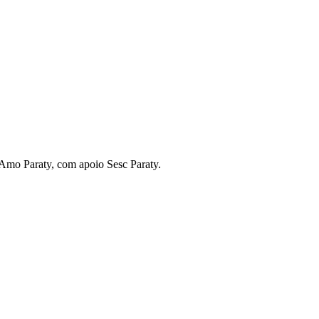
 Amo Paraty, com apoio Sesc Paraty.