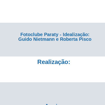
Fotoclube Paraty - Idealização:
Guido Nietmann e Roberta Pisco
Realização: