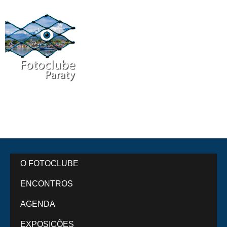
O FOTOCLUBE
ENCONTROS
AGENDA
EXPOSIÇÕES