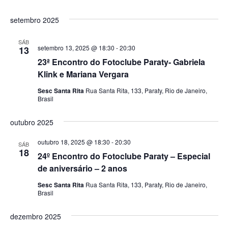
setembro 2025
SÁB
setembro 13, 2025 @ 18:30
-
20:30
13
23ª Encontro do Fotoclube Paraty- Gabriela
Klink e Mariana Vergara
Sesc Santa Rita
Rua Santa Rita, 133, Paraty, Rio de Janeiro,
Brasil
outubro 2025
outubro 18, 2025 @ 18:30
-
20:30
SÁB
18
24º Encontro do Fotoclube Paraty – Especial
de aniversário – 2 anos
Sesc Santa Rita
Rua Santa Rita, 133, Paraty, Rio de Janeiro,
Brasil
dezembro 2025